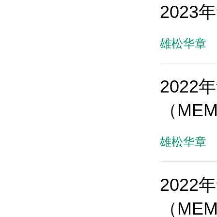
202
雄松华章
202
（ME
雄松华章
202
（ME