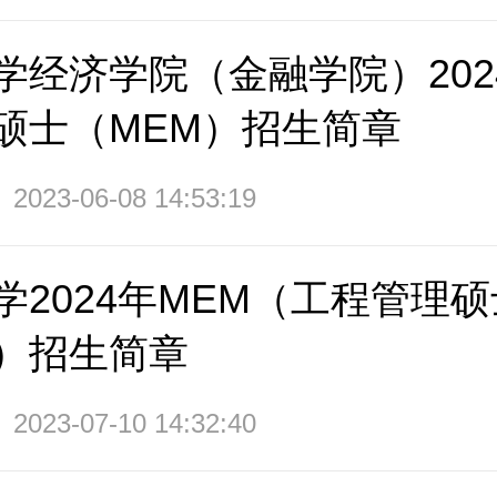
学经济学院（金融学院）202
硕士（MEM）招生简章
2023-06-08 14:53:19
学2024年MEM（工程管理
）招生简章
2023-07-10 14:32:40