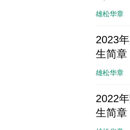
雄松华章
202
生简章
雄松华章
202
生简章