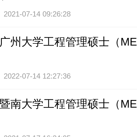
2021-07-14 09:26:28
3年广州大学工程管理硕士（M
2022-07-14 12:27:36
2年暨南大学工程管理硕士（M