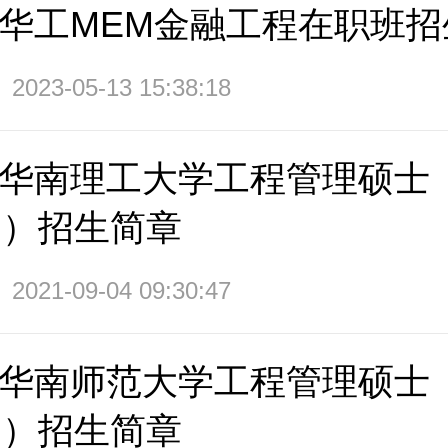
3年华工MEM金融工程在职班
2023-05-13 15:38:18
2年华南理工大学工程管理硕士
M）招生简章
2021-09-04 09:30:47
2年华南师范大学工程管理硕士
M）招生简章