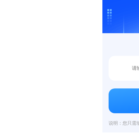
说明：您只需