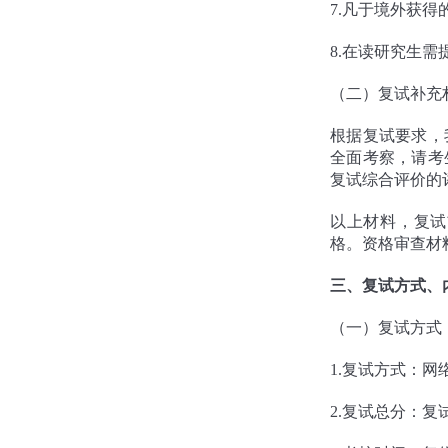
7.凡于境外获
8.在读研究生
（二）复试补充
根据复试要求，
全面考察，请考
复试综合评价的
以上材料，复试
格。资格审查材
三、复试方式、
（一）复试方式
1.复试方式：网
2.复试总分：复