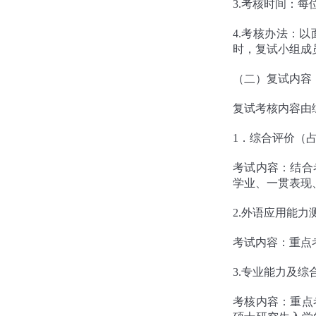
3.考核时间：每
4.考核办法：
时，复试小组成
（二）复试内容
复试考核内容由
1．综合评价（占
考试内容：结合
学业、一贯表现
2.外语应用能力
考试内容：重点
3.专业能力及综
考核内容：重点