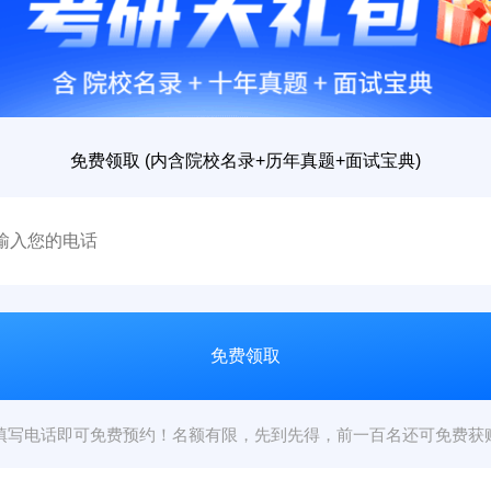
免费领取 (内含院校名录+历年真题+面试宝典)
填写电话即可免费预约！名额有限，先到先得，前一百名还可免费获