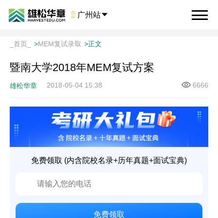

广州站

_首页_
>
MEM复试录取
>
正文
暨南大学2018年MEM复试方案
2018-05-04 15:38
6666
雄松华章
免费领取 (内含院校名录+历年真题+面试宝典)