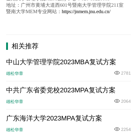
地址：广州市黄埔大道西601号暨南大学管理学院211室
暨南大学MEM专业网站：
https://jnmem.jnu.edu.cn/
相关推荐
中山大学管理学院2023MBA复试方案
2781
雄松华章
中共广东省委党校2023MPA复试方案
2064
雄松华章
广东海洋大学2023MPA复试方案
2254
雄松华章