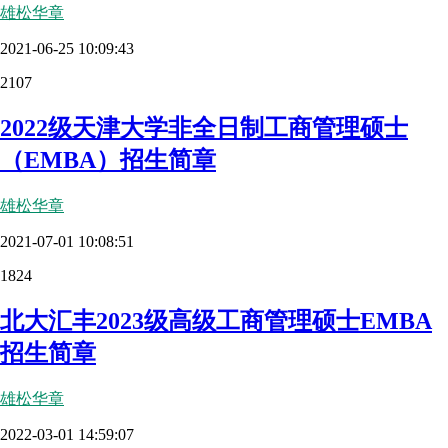
雄松华章
2021-06-25 10:09:43
2107
2022级天津大学非全日制工商管理硕士
（EMBA）招生简章
雄松华章
2021-07-01 10:08:51
1824
北大汇丰2023级高级工商管理硕士EMBA
招生简章
雄松华章
2022-03-01 14:59:07