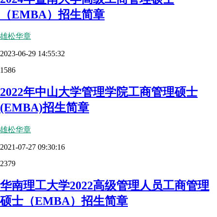
（EMBA）招生简章
雄松华章
2023-06-29 14:55:32
1586
2022年中山大学管理学院工商管理硕士
(EMBA)招生简章
雄松华章
2021-07-27 09:30:16
2379
华南理工大学2022高级管理人员工商管理
硕士（EMBA）招生简章