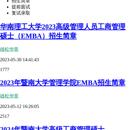
招生简章
提前面试
复试录取
华南理工大学2023高级管理人员工商管理
硕士（EMBA）招生简章
雄松华章
2023-05-30 14:41:43
1777
2023年暨南大学管理学院EMBA招生简章
雄松华章
2023-05-12 16:26:05
2517
2024年暨南大学高级工商管理硕士