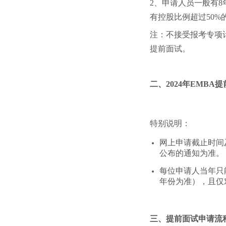
2、申请人员一般有
有控股比例超过50%
注：不接受报考专项
提前面试。
二、2024年EMBA
特别说明：
网上申请截止时间
公布的通知为准。
每位申请人当年只
年份为准），且仅
三、提前面试申请流