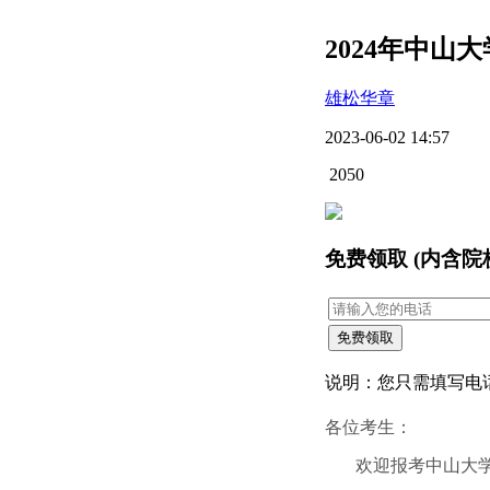
2024年中山
雄松华章
2023-06-02 14:57
2050
免费领取 (内含院
说明：您只需填写电
各位考生：
欢迎报考中山大学管