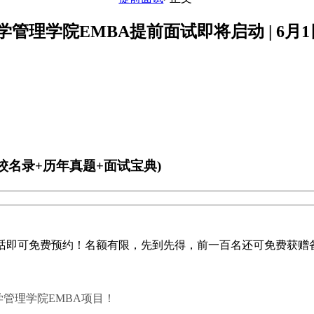
大学管理学院EMBA提前面试即将启动 | 6月
校名录+历年真题+面试宝典)
话即可免费预约！名额有限，先到先得，前一百名还可免费获赠
理学院EMBA项目！