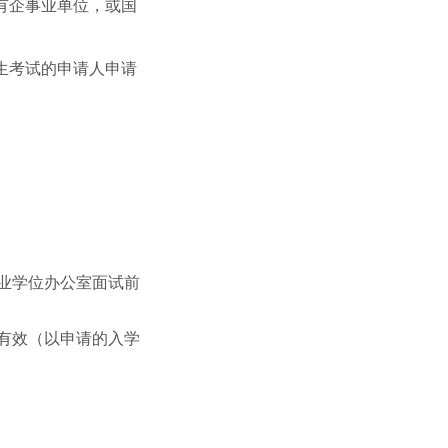
有企事业单位，或国
生考试的申请人申请
业学位办公室面试前
有效（以申请的入学