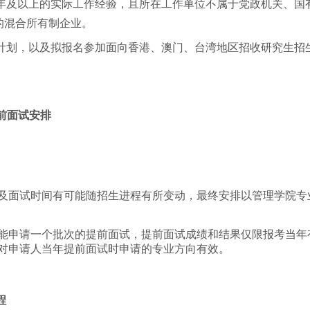
8年及以上的实际工作经验，且所在工作单位不属于党政机关、国
的混合所有制企业。
计划，以及拟报名参加面向香港、澳门、台湾地区招收研究生招
提前面试安排
及面试时间有可能随招生进程有所变动，最终安排以管理学院专
能申请一个批次的提前面试，提前面试成绩和结果仅限报考当年
对申请人当年提前面试时申请的专业方向有效。
程