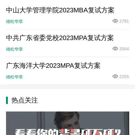
中山大学管理学院2023MBA复试方案
2781
雄松华章
中共广东省委党校2023MPA复试方案
2064
雄松华章
广东海洋大学2023MPA复试方案
2255
雄松华章
热点关注