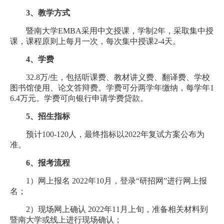
3、教学方式
暨南大学EMBA采用中文授课，学制2年，采取集中授
课，课程原则上每月一次，每次集中授课2-4天。
4、学费
32.8万/生，包括听课费、教材讲义费、翻译费、学校
图书馆使用、论文答辩费。学费可分两学年缴纳，每学年1
6.4万元。学费可向银行申请学费贷款。
5、招生指标
预计100-120人，最终指标以2022年复试方案公布为
准。
6、报考流程
1）网上报名 2022年10月，登录“研招网”进行网上报
名；
2）现场网上确认 2022年11月上旬，准备相关材料到
暨南大学或线上进行现场确认；