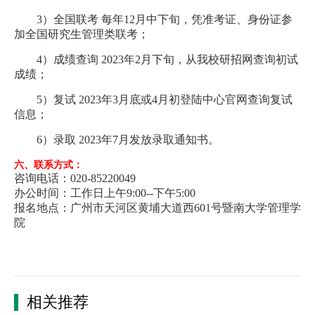
3）全国联考 每年12月中下旬，凭准考证、身份证参
加全国研究生管理类联考；
4）成绩查询 2023年2月下旬，从我校研招网查询初试
成绩；
5）复试 2023年3月底或4月初登陆中心官网查询复试
信息；
6）录取 2023年7月发放录取通知书。
六、联系方式：
咨询电话：020-85220049
办公时间：工作日上午9:00--下午5:00
报名地点：广州市天河区黄埔大道西601号暨南大学管理学
院
相关推荐