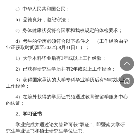
a）中华人民共和国公民；
b）品德良好，遵纪守法；
c）身体健康状况符合国家和我校规定的体检要求；
d）考生的学历必须符合以下条件之一（工作经验由毕
业证获取时间算至2022年8月31日止）；
1）大学本科毕业后有3年或以上工作经验；
2）已获得研究生学历并有2年或以上工作经验；
3）获得国家承认的大学专科毕业学历后有5年或以上
工作经验；
4）在境外获得的学历证书须通过教育部留学服务中心
的认证；
2、学习证书
学业完成并通过论文答辩可获“双证”，即暨南大学研
究生毕业证书和硕士研究生学位证书。