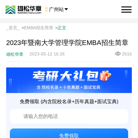

广州站

_首页_
>
EMBA招生简章
>
正文
2023年暨南大学管理学院EMBA招生简章
2023-05-12 16:26
2516
雄松华章
免费领取 (内含院校名录+历年真题+面试宝典)