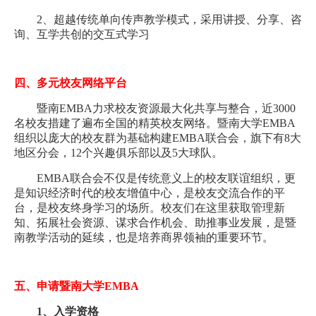
2、超越传统单向传声教学模式，采用讲授、分享、咨
询、互学共创的交互式学习
四、多元校友网络平台
暨南EMBA力求校友资源最大化共享与整合，近3000
名校友措建了遍布全国的精英校友网络。暨南大学EMBA
组织以庞大的校友群为基础构建EMBA联合会，旗下有8大
地区分会，12个兴趣俱乐部以及5大球队。
EMBA联合会不仅是传统意义上的校友联谊组织，更
是知识经济时代的校友增值中心，是校友交流合作的平
台，是校友终身学习的场所。校友们在这里获取管理新
知、拓展社会资源、谋求合作机会、助推事业发展，是暨
南教学活动的延续，也是培养商界领袖的重要环节。
五、申请暨南大学EMBA
1、入学资格