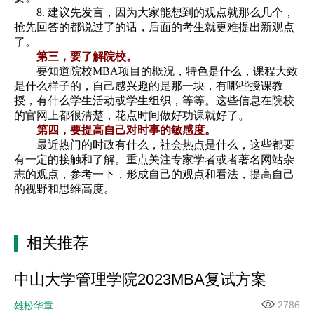
8. 建议先发言，因为大家能想到的观点就那么几个，
抢先回答的都说过了的话，后面的考生就更难提出新观点
了。
第三，要了解院校。
要知道院校MBA项目的概况，特色是什么，课程大致
是什么样子的，自己感兴趣的是那一块，有哪些授课教
授，有什么学生活动或学生组织，等等。这些信息在院校
的官网上都很清楚，花点时间做好功课就好了。
第四，要提高自己对时事的敏感度。
最近热门的时政有什么，社会热点是什么，这些都要
有一定的接触和了解。重点关注专家学者或者著名网站杂
志的观点，参考一下，形成自己的观点和看法，提高自己
的视野和思维高度。
相关推荐
中山大学管理学院2023MBA复试方案
2786
雄松华章