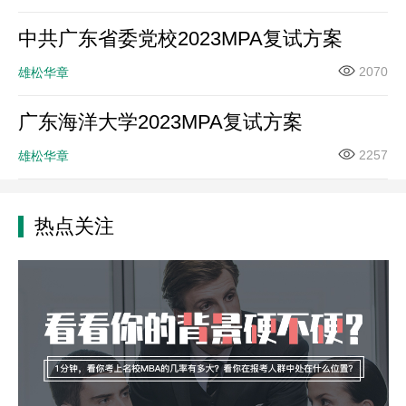
中共广东省委党校2023MPA复试方案
2070
雄松华章
广东海洋大学2023MPA复试方案
2257
雄松华章
热点关注