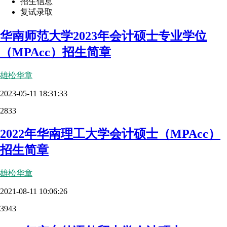
招生信息
复试录取
华南师范大学2023年会计硕士专业学位
（MPAcc）招生简章
雄松华章
2023-05-11 18:31:33
2833
2022年华南理工大学会计硕士（MPAcc）
招生简章
雄松华章
2021-08-11 10:06:26
3943