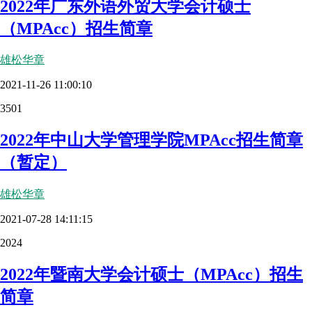
2022年广东外语外贸大学会计硕士
（MPAcc）招生简章
雄松华章
2021-11-26 11:00:10
3501
2022年中山大学管理学院MPAcc招生简章
（暂定）
雄松华章
2021-07-28 14:11:15
2024
2022年暨南大学会计硕士（MPAcc）招生
简章