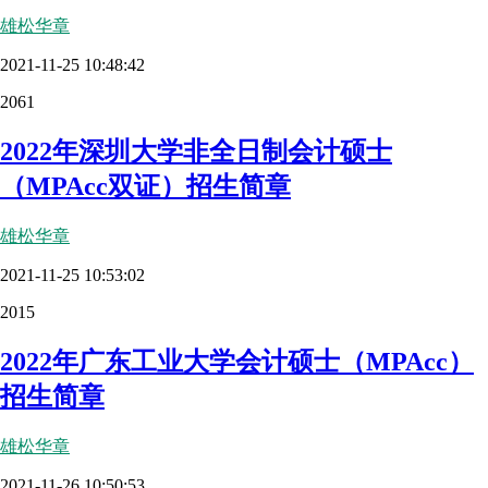
雄松华章
2021-11-25 10:48:42
2061
2022年深圳大学非全日制会计硕士
（MPAcc双证）招生简章
雄松华章
2021-11-25 10:53:02
2015
2022年广东工业大学会计硕士（MPAcc）
招生简章
雄松华章
2021-11-26 10:50:53